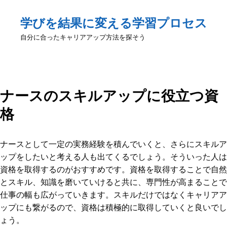
学びを結果に変える学習プロセス
自分に合ったキャリアアップ方法を探そう
ナースのスキルアップに役立つ資
格
ナースとして一定の実務経験を積んでいくと、さらにスキルア
ップをしたいと考える人も出てくるでしょう。そういった人は
資格を取得するのがおすすめです。資格を取得することで自然
とスキル、知識を磨いていけると共に、専門性が高まることで
仕事の幅も広がっていきます。スキルだけではなくキャリアア
ップにも繋がるので、資格は積極的に取得していくと良いでし
ょう。