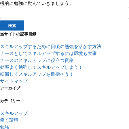
極的に勉強に励んでいきましょう。
検
索:
当サイトの記事目録
スキルアップするために日頃の勉強を活かす方法
ナースとしてスキルアップするには環境も大事
ナースのスキルアップに役立つ資格
効率よく勉強してスキルアップしよう！
転職してスキルアップを目指そう！
サイトマップ
アーカイブ
カテゴリー
スキルアップ
働く環境
勉強